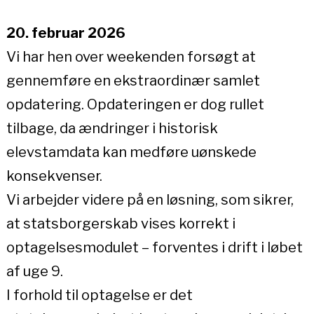
20. februar 2026
Vi har hen over weekenden forsøgt at
gennemføre en ekstraordinær samlet
opdatering. Opdateringen er dog rullet
tilbage, da ændringer i historisk
elevstamdata kan medføre uønskede
konsekvenser.
Vi arbejder videre på en løsning, som sikrer,
at statsborgerskab vises korrekt i
optagelsesmodulet – forventes i drift i løbet
af uge 9.
I forhold til optagelse er det