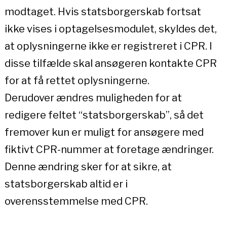
modtaget. Hvis statsborgerskab fortsat
ikke vises i optagelsesmodulet, skyldes det,
at oplysningerne ikke er registreret i CPR. I
disse tilfælde skal ansøgeren kontakte CPR
for at få rettet oplysningerne.
Derudover ændres muligheden for at
redigere feltet “statsborgerskab”, så det
fremover kun er muligt for ansøgere med
fiktivt CPR-nummer at foretage ændringer.
Denne ændring sker for at sikre, at
statsborgerskab altid er i
overensstemmelse med CPR.