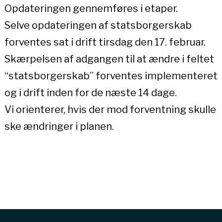
Opdateringen gennemføres i etaper.
Selve opdateringen af statsborgerskab
forventes sat i drift tirsdag den 17. februar.
Skærpelsen af adgangen til at ændre i feltet
“statsborgerskab” forventes implementeret
og i drift inden for de næste 14 dage.
Vi orienterer, hvis der mod forventning skulle
ske ændringer i planen.